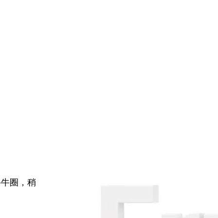
牛牛圈，稍