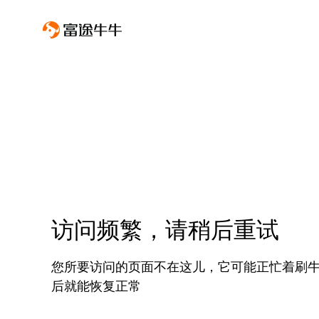
访问频繁，请稍后重试
您所要访问的页面不在这儿，它可能正忙着刷
后就能恢复正常