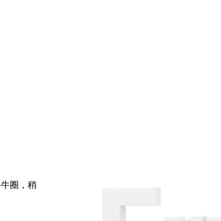
牛牛圈，稍