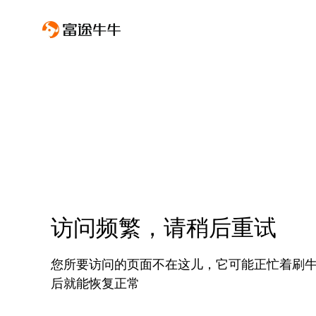
访问频繁，请稍后重试
您所要访问的页面不在这儿，它可能正忙着刷
后就能恢复正常