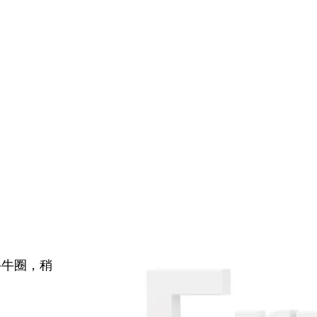
牛牛圈，稍