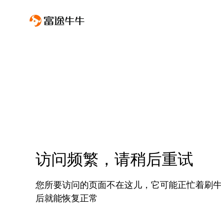
访问频繁，请稍后重试
您所要访问的页面不在这儿，它可能正忙着刷
后就能恢复正常