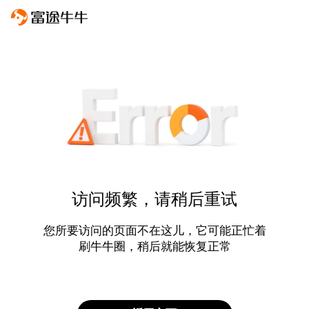
访问频繁，请稍后重试
您所要访问的页面不在这儿，它可能正忙着
刷牛牛圈，稍后就能恢复正常