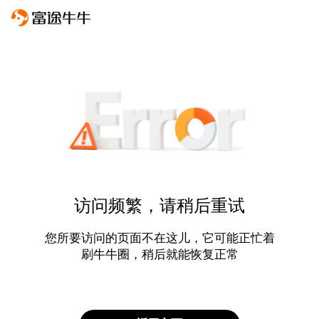
访问频繁，请稍后重试
您所要访问的页面不在这儿，它可能正忙着
刷牛牛圈，稍后就能恢复正常