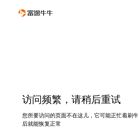
访问频繁，请稍后重试
您所要访问的页面不在这儿，它可能正忙着刷
后就能恢复正常