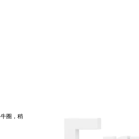
牛牛圈，稍