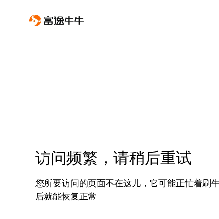
访问频繁，请稍后重试
您所要访问的页面不在这儿，它可能正忙着刷
后就能恢复正常