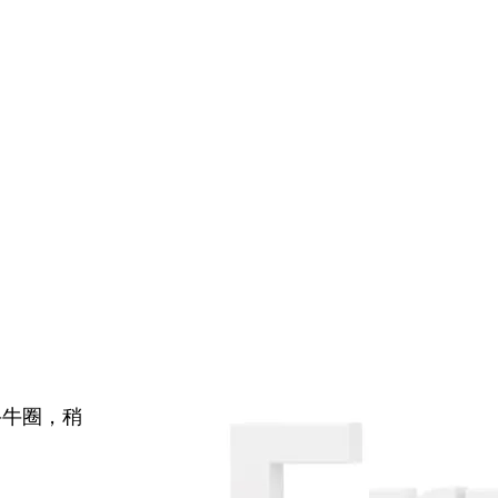
牛牛圈，稍