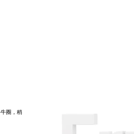
牛牛圈，稍