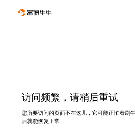
访问频繁，请稍后重试
您所要访问的页面不在这儿，它可能正忙着刷
后就能恢复正常