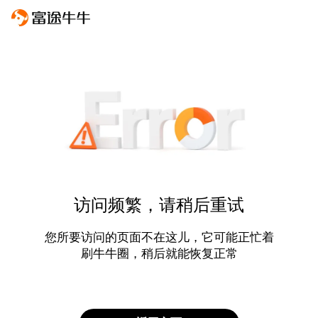
访问频繁，请稍后重试
您所要访问的页面不在这儿，它可能正忙着
刷牛牛圈，稍后就能恢复正常