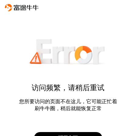
访问频繁，请稍后重试
您所要访问的页面不在这儿，它可能正忙着
刷牛牛圈，稍后就能恢复正常