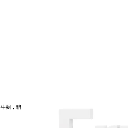
牛牛圈，稍