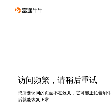
访问频繁，请稍后重试
您所要访问的页面不在这儿，它可能正忙着刷
后就能恢复正常