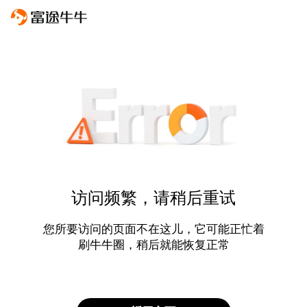
访问频繁，请稍后重试
您所要访问的页面不在这儿，它可能正忙着
刷牛牛圈，稍后就能恢复正常