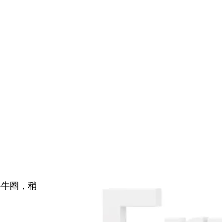
牛牛圈，稍