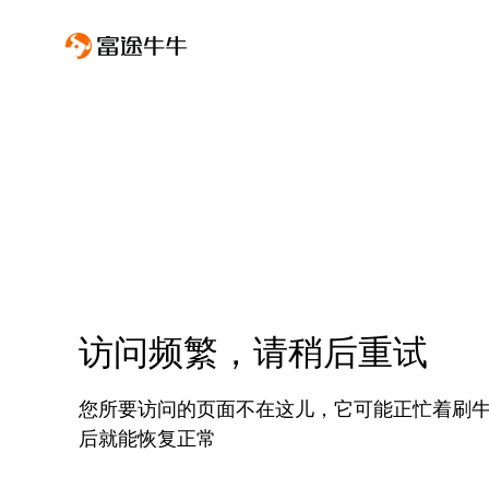
访问频繁，请稍后重试
您所要访问的页面不在这儿，它可能正忙着刷
后就能恢复正常