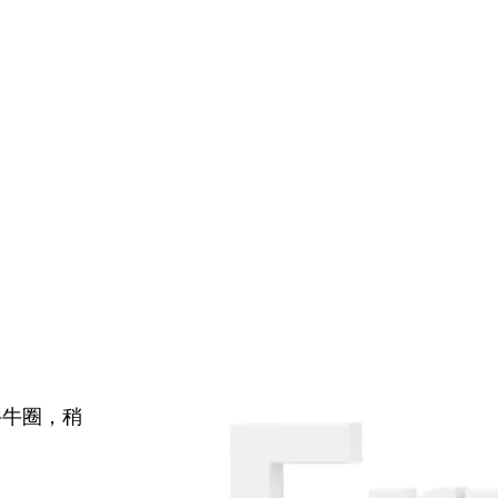
牛牛圈，稍