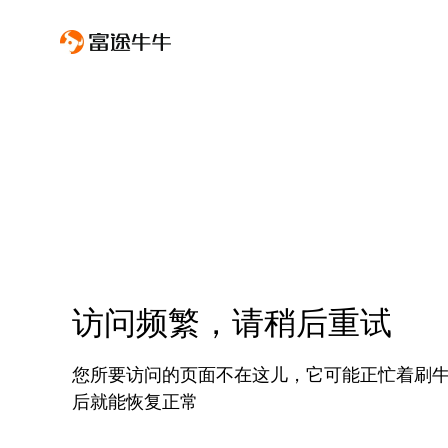
访问频繁，请稍后重试
您所要访问的页面不在这儿，它可能正忙着刷
后就能恢复正常