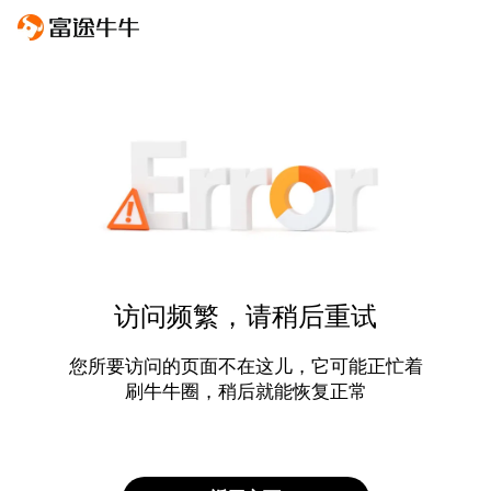
访问频繁，请稍后重试
您所要访问的页面不在这儿，它可能正忙着
刷牛牛圈，稍后就能恢复正常