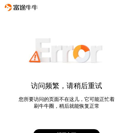
访问频繁，请稍后重试
您所要访问的页面不在这儿，它可能正忙着
刷牛牛圈，稍后就能恢复正常