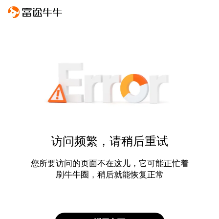
访问频繁，请稍后重试
您所要访问的页面不在这儿，它可能正忙着
刷牛牛圈，稍后就能恢复正常