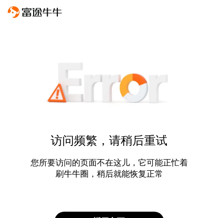
访问频繁，请稍后重试
您所要访问的页面不在这儿，它可能正忙着
刷牛牛圈，稍后就能恢复正常