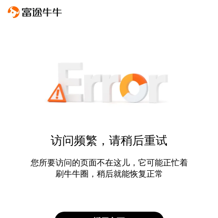
访问频繁，请稍后重试
您所要访问的页面不在这儿，它可能正忙着
刷牛牛圈，稍后就能恢复正常