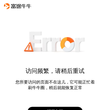
访问频繁，请稍后重试
您所要访问的页面不在这儿，它可能正忙着
刷牛牛圈，稍后就能恢复正常