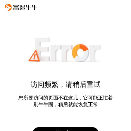
访问频繁，请稍后重试
您所要访问的页面不在这儿，它可能正忙着
刷牛牛圈，稍后就能恢复正常