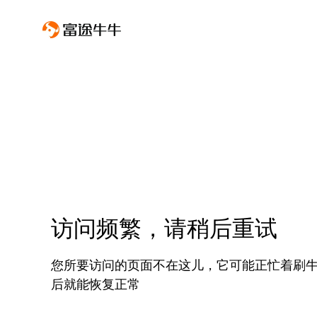
访问频繁，请稍后重试
您所要访问的页面不在这儿，它可能正忙着刷
后就能恢复正常