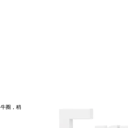
牛牛圈，稍