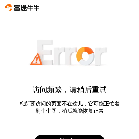
访问频繁，请稍后重试
您所要访问的页面不在这儿，它可能正忙着
刷牛牛圈，稍后就能恢复正常