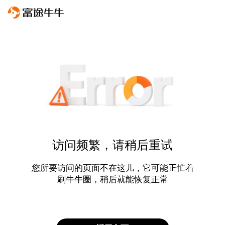
访问频繁，请稍后重试
您所要访问的页面不在这儿，它可能正忙着
刷牛牛圈，稍后就能恢复正常