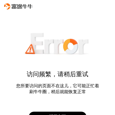
访问频繁，请稍后重试
您所要访问的页面不在这儿，它可能正忙着
刷牛牛圈，稍后就能恢复正常