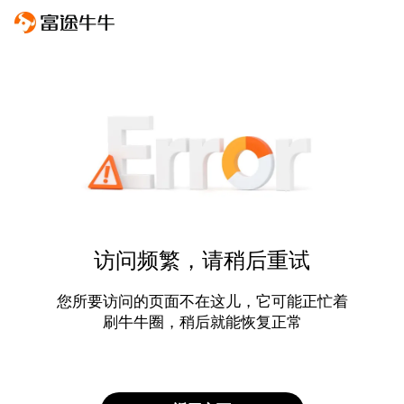
访问频繁，请稍后重试
您所要访问的页面不在这儿，它可能正忙着
刷牛牛圈，稍后就能恢复正常