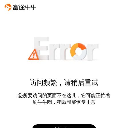
访问频繁，请稍后重试
您所要访问的页面不在这儿，它可能正忙着
刷牛牛圈，稍后就能恢复正常