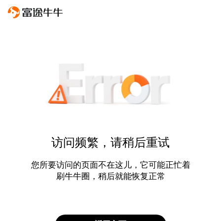
访问频繁，请稍后重试
您所要访问的页面不在这儿，它可能正忙着
刷牛牛圈，稍后就能恢复正常