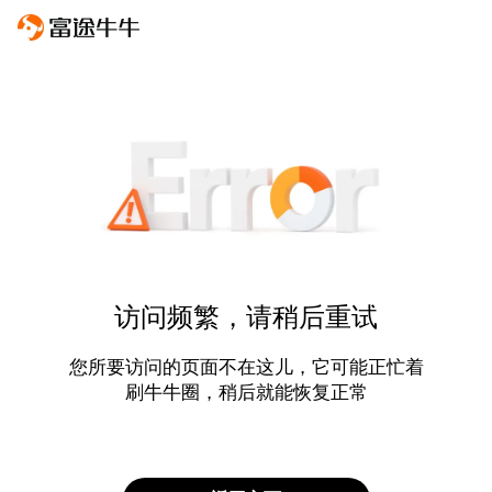
访问频繁，请稍后重试
您所要访问的页面不在这儿，它可能正忙着
刷牛牛圈，稍后就能恢复正常