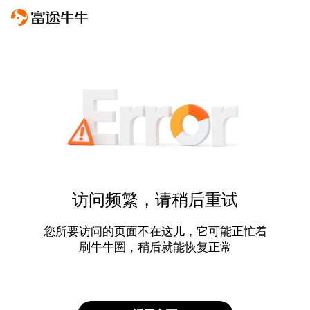
访问频繁，请稍后重试
您所要访问的页面不在这儿，它可能正忙着
刷牛牛圈，稍后就能恢复正常