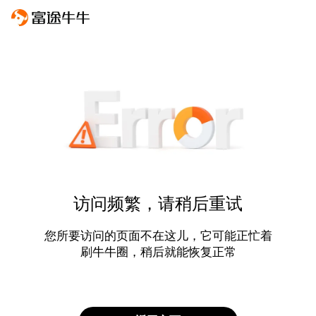
访问频繁，请稍后重试
您所要访问的页面不在这儿，它可能正忙着
刷牛牛圈，稍后就能恢复正常