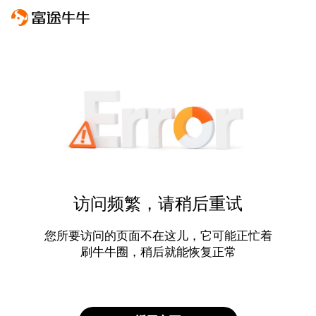
访问频繁，请稍后重试
您所要访问的页面不在这儿，它可能正忙着
刷牛牛圈，稍后就能恢复正常