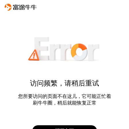
访问频繁，请稍后重试
您所要访问的页面不在这儿，它可能正忙着
刷牛牛圈，稍后就能恢复正常