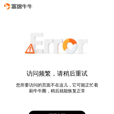
访问频繁，请稍后重试
您所要访问的页面不在这儿，它可能正忙着
刷牛牛圈，稍后就能恢复正常