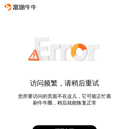
访问频繁，请稍后重试
您所要访问的页面不在这儿，它可能正忙着
刷牛牛圈，稍后就能恢复正常