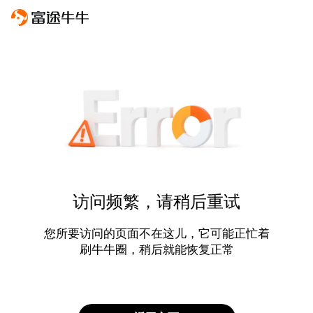
访问频繁，请稍后重试
您所要访问的页面不在这儿，它可能正忙着
刷牛牛圈，稍后就能恢复正常