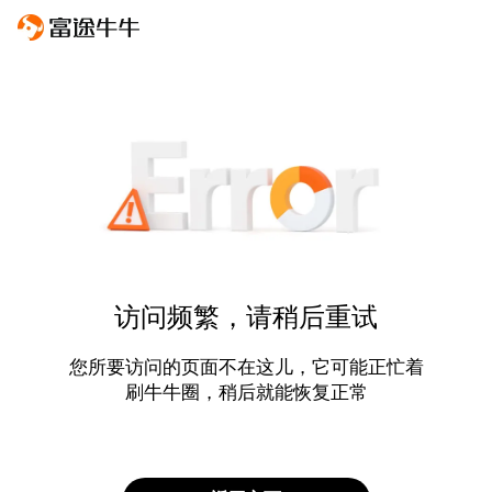
访问频繁，请稍后重试
您所要访问的页面不在这儿，它可能正忙着
刷牛牛圈，稍后就能恢复正常