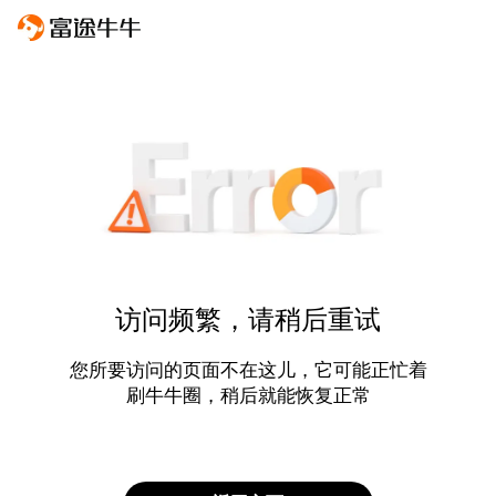
访问频繁，请稍后重试
您所要访问的页面不在这儿，它可能正忙着
刷牛牛圈，稍后就能恢复正常