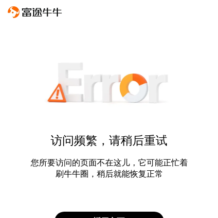
访问频繁，请稍后重试
您所要访问的页面不在这儿，它可能正忙着
刷牛牛圈，稍后就能恢复正常