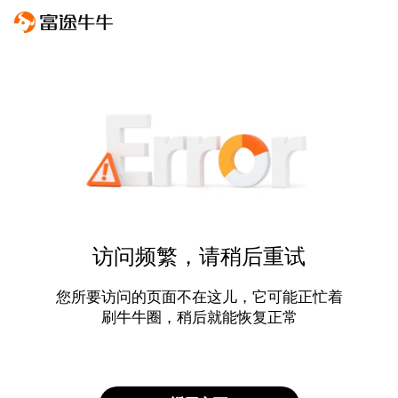
访问频繁，请稍后重试
您所要访问的页面不在这儿，它可能正忙着
刷牛牛圈，稍后就能恢复正常