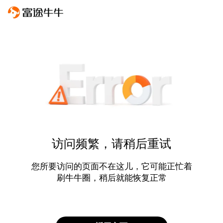
访问频繁，请稍后重试
您所要访问的页面不在这儿，它可能正忙着
刷牛牛圈，稍后就能恢复正常