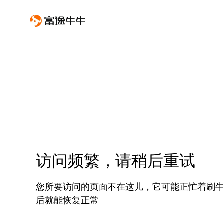
访问频繁，请稍后重试
您所要访问的页面不在这儿，它可能正忙着刷
后就能恢复正常