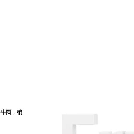
牛牛圈，稍