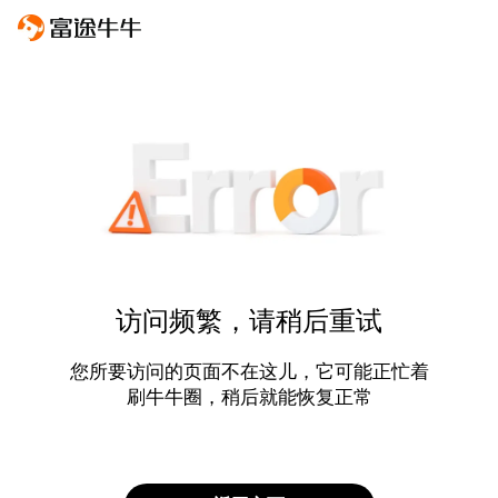
访问频繁，请稍后重试
您所要访问的页面不在这儿，它可能正忙着
刷牛牛圈，稍后就能恢复正常