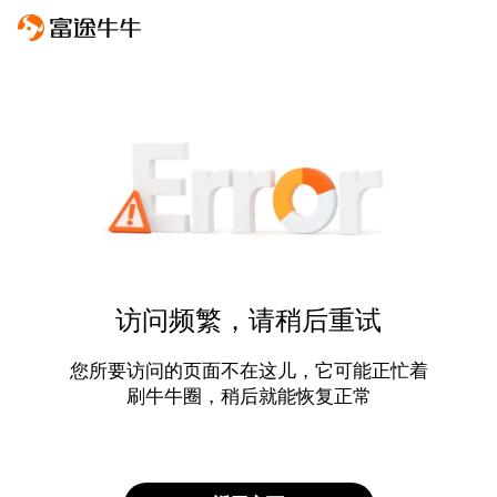
访问频繁，请稍后重试
您所要访问的页面不在这儿，它可能正忙着
刷牛牛圈，稍后就能恢复正常