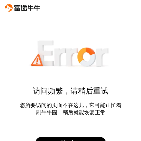
访问频繁，请稍后重试
您所要访问的页面不在这儿，它可能正忙着
刷牛牛圈，稍后就能恢复正常