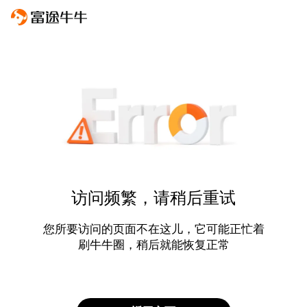
访问频繁，请稍后重试
您所要访问的页面不在这儿，它可能正忙着
刷牛牛圈，稍后就能恢复正常