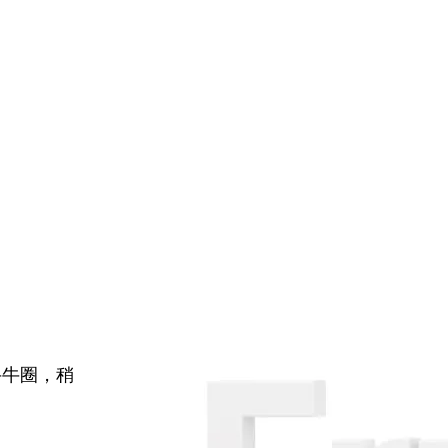
牛牛圈，稍