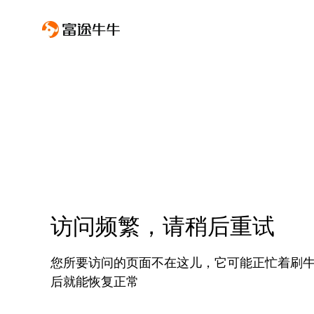
访问频繁，请稍后重试
您所要访问的页面不在这儿，它可能正忙着刷
后就能恢复正常