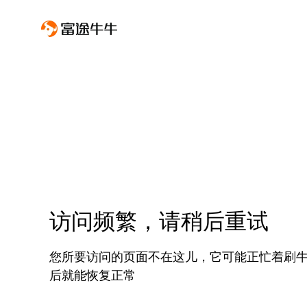
访问频繁，请稍后重试
您所要访问的页面不在这儿，它可能正忙着刷
后就能恢复正常