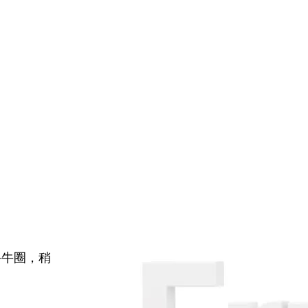
牛牛圈，稍