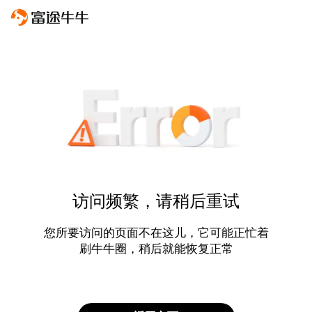
访问频繁，请稍后重试
您所要访问的页面不在这儿，它可能正忙着
刷牛牛圈，稍后就能恢复正常