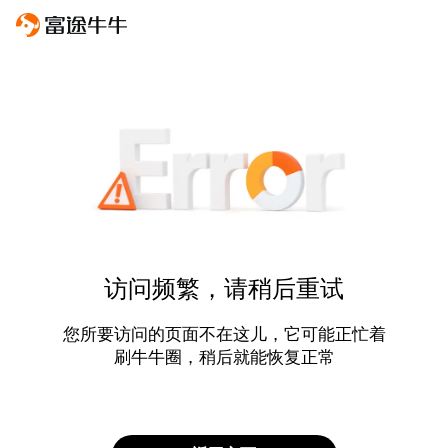
访问频繁，请稍后重试
您所要访问的页面不在这儿，它可能正忙着
刷牛牛圈，稍后就能恢复正常